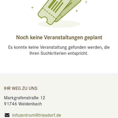
Noch keine Veranstaltungen geplant
Es konnte keine Veranstaltung gefunden werden, die
Ihren Suchkriterien entspricht.
IHR WEG ZU UNS
Markgrafenstraße 12
91746 Weidenbach
infozentrum@triesdorf.de