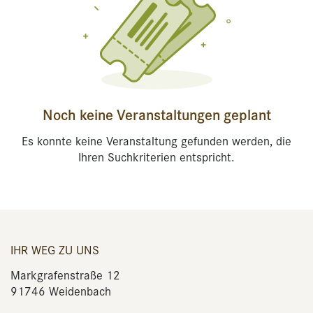
Noch keine Veranstaltungen geplant
Es konnte keine Veranstaltung gefunden werden, die
Ihren Suchkriterien entspricht.
IHR WEG ZU UNS
Markgrafenstraße 12
91746 Weidenbach