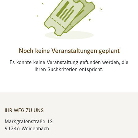
Noch keine Veranstaltungen geplant
Es konnte keine Veranstaltung gefunden werden, die
Ihren Suchkriterien entspricht.
IHR WEG ZU UNS
Markgrafenstraße 12
91746 Weidenbach