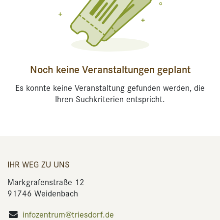
Noch keine Veranstaltungen geplant
Es konnte keine Veranstaltung gefunden werden, die
Ihren Suchkriterien entspricht.
IHR WEG ZU UNS
Markgrafenstraße 12
91746 Weidenbach
infozentrum@triesdorf.de