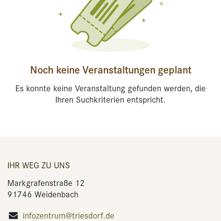
Noch keine Veranstaltungen geplant
Es konnte keine Veranstaltung gefunden werden, die
Ihren Suchkriterien entspricht.
IHR WEG ZU UNS
Markgrafenstraße 12
91746 Weidenbach
infozentrum@triesdorf.de