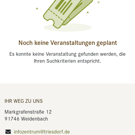
Noch keine Veranstaltungen geplant
Es konnte keine Veranstaltung gefunden werden, die
Ihren Suchkriterien entspricht.
IHR WEG ZU UNS
Markgrafenstraße 12
91746 Weidenbach
infozentrum@triesdorf.de