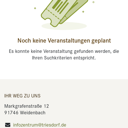
Noch keine Veranstaltungen geplant
Es konnte keine Veranstaltung gefunden werden, die
Ihren Suchkriterien entspricht.
IHR WEG ZU UNS
Markgrafenstraße 12
91746 Weidenbach
infozentrum@triesdorf.de