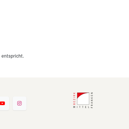
 entspricht.