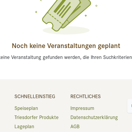
Noch keine Veranstaltungen geplant
eine Veranstaltung gefunden werden, die Ihren Suchkriterien
SCHNELLEINSTIEG
RECHTLICHES
Speiseplan
Impressum
Triesdorfer Produkte
Datenschutzerklärung
Lageplan
AGB