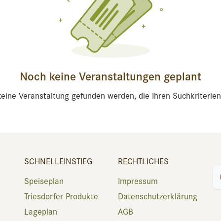
Noch keine Veranstaltungen geplant
eine Veranstaltung gefunden werden, die Ihren Suchkriterien
SCHNELLEINSTIEG
RECHTLICHES
Speiseplan
Impressum
Triesdorfer Produkte
Datenschutzerklärung
Lageplan
AGB