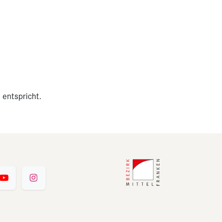
 entspricht.