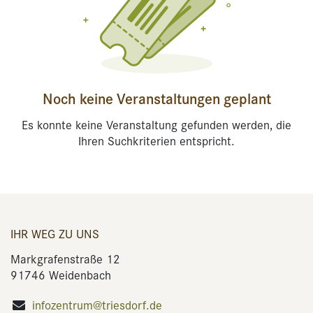
Noch keine Veranstaltungen geplant
Es konnte keine Veranstaltung gefunden werden, die
Ihren Suchkriterien entspricht.
IHR WEG ZU UNS
Markgrafenstraße 12
91746 Weidenbach
infozentrum@triesdorf.de