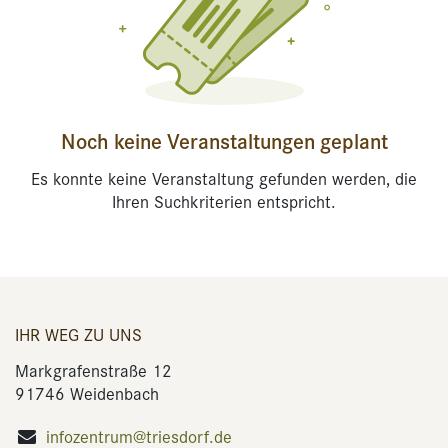
Noch keine Veranstaltungen geplant
Es konnte keine Veranstaltung gefunden werden, die
Ihren Suchkriterien entspricht.
IHR WEG ZU UNS
Markgrafenstraße 12
91746 Weidenbach
infozentrum@triesdorf.de