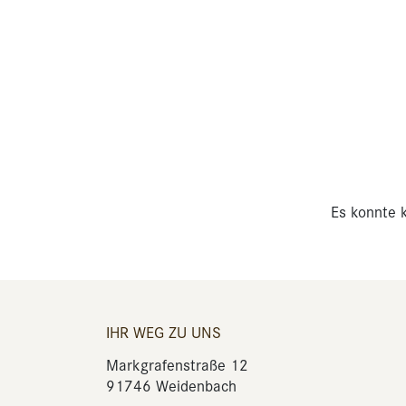
Es konnte k
IHR WEG ZU UNS
Markgrafenstraße 12
91746 Weidenbach