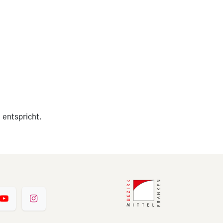
 entspricht.