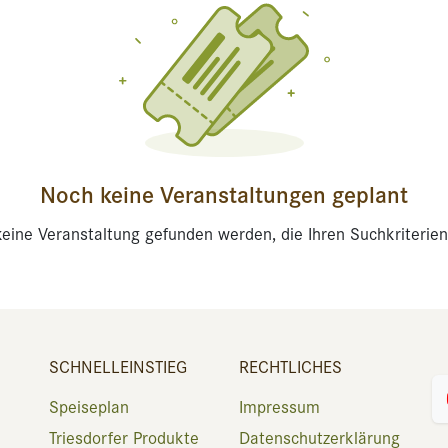
Noch keine Veranstaltungen geplant
eine Veranstaltung gefunden werden, die Ihren Suchkriterien
SCHNELLEINSTIEG
RECHTLICHES
Speiseplan
Impressum
Triesdorfer Produkte
Datenschutzerklärung