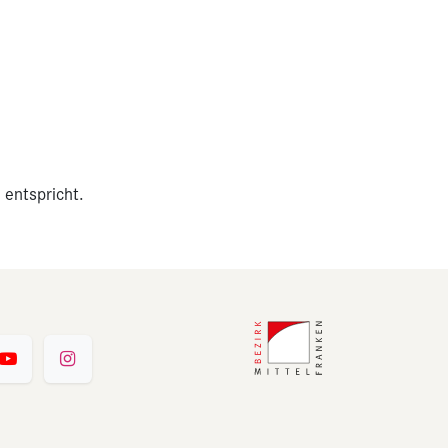
 entspricht.