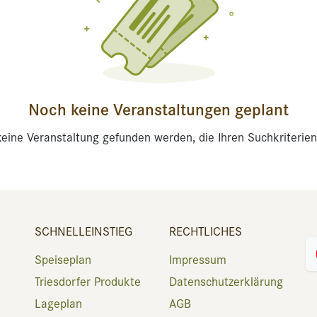
Noch keine Veranstaltungen geplant
eine Veranstaltung gefunden werden, die Ihren Suchkriterien
SCHNELLEINSTIEG
RECHTLICHES
Speiseplan
Impressum
Triesdorfer Produkte
Datenschutzerklärung
Lageplan
AGB