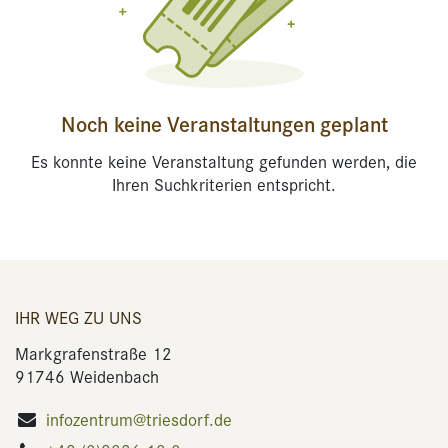
Noch keine Veranstaltungen geplant
Es konnte keine Veranstaltung gefunden werden, die
Ihren Suchkriterien entspricht.
IHR WEG ZU UNS
Markgrafenstraße 12
91746 Weidenbach
infozentrum@triesdorf.de