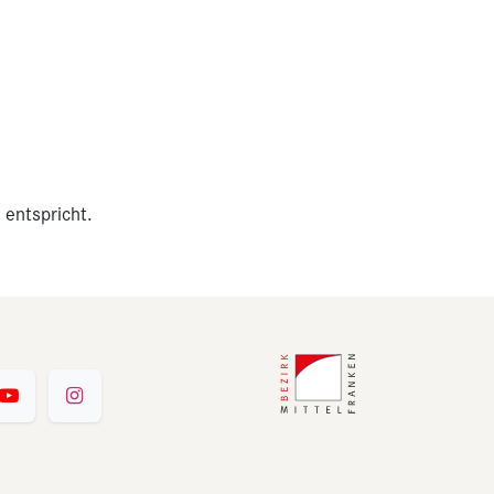
 entspricht.