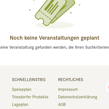
Noch keine Veranstaltungen geplant
eine Veranstaltung gefunden werden, die Ihren Suchkriterien
SCHNELLEINSTIEG
RECHTLICHES
Speiseplan
Impressum
Triesdorfer Produkte
Datenschutzerklärung
Lageplan
AGB