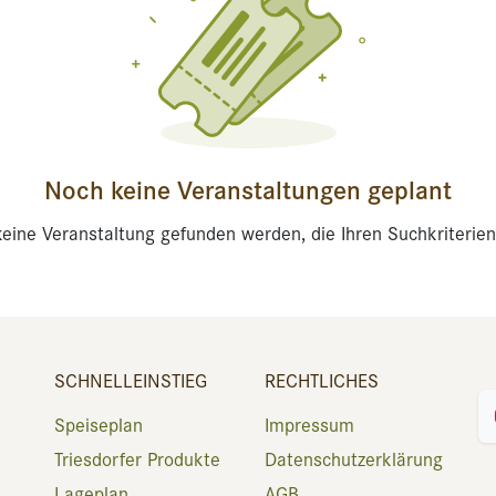
Noch keine Veranstaltungen geplant
eine Veranstaltung gefunden werden, die Ihren Suchkriterien
SCHNELLEINSTIEG
RECHTLICHES
Speiseplan
Impressum
Triesdorfer Produkte
Datenschutzerklärung
Lageplan
AGB