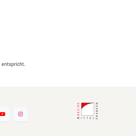
 entspricht.