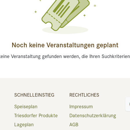
Noch keine Veranstaltungen geplant
eine Veranstaltung gefunden werden, die Ihren Suchkriterien
SCHNELLEINSTIEG
RECHTLICHES
Speiseplan
Impressum
Triesdorfer Produkte
Datenschutzerklärung
Lageplan
AGB