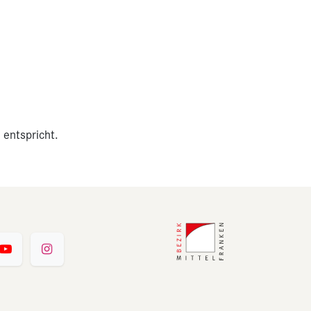
 entspricht.