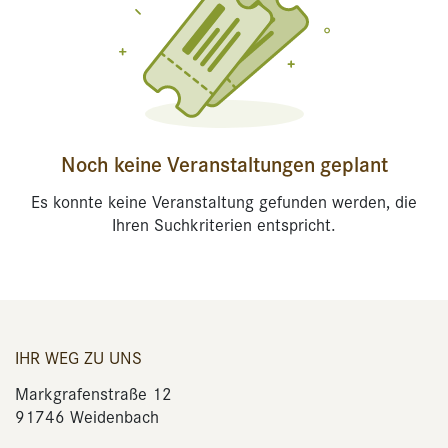
Noch keine Veranstaltungen geplant
Es konnte keine Veranstaltung gefunden werden, die
Ihren Suchkriterien entspricht.
IHR WEG ZU UNS
Markgrafenstraße 12
91746 Weidenbach