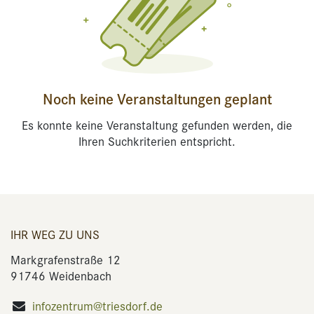
Noch keine Veranstaltungen geplant
Es konnte keine Veranstaltung gefunden werden, die
Ihren Suchkriterien entspricht.
IHR WEG ZU UNS
Markgrafenstraße 12
91746 Weidenbach
infozentrum@triesdorf.de