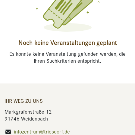
Noch keine Veranstaltungen geplant
Es konnte keine Veranstaltung gefunden werden, die
Ihren Suchkriterien entspricht.
IHR WEG ZU UNS
Markgrafenstraße 12
91746 Weidenbach
infozentrum@triesdorf.de