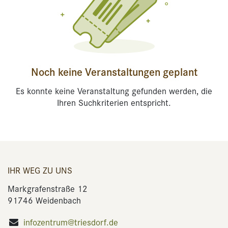
Noch keine Veranstaltungen geplant
Es konnte keine Veranstaltung gefunden werden, die
Ihren Suchkriterien entspricht.
IHR WEG ZU UNS
Markgrafenstraße 12
91746 Weidenbach
infozentrum@triesdorf.de