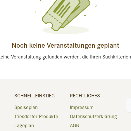
Noch keine Veranstaltungen geplant
eine Veranstaltung gefunden werden, die Ihren Suchkriterien
SCHNELLEINSTIEG
RECHTLICHES
Speiseplan
Impressum
Triesdorfer Produkte
Datenschutzerklärung
Lageplan
AGB