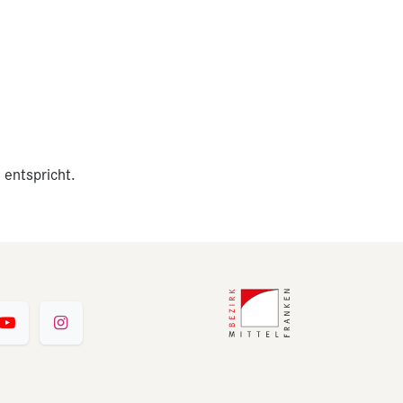
 entspricht.