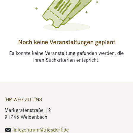
Noch keine Veranstaltungen geplant
Es konnte keine Veranstaltung gefunden werden, die
Ihren Suchkriterien entspricht.
IHR WEG ZU UNS
Markgrafenstraße 12
91746 Weidenbach
infozentrum@triesdorf.de