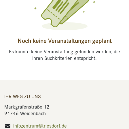
Noch keine Veranstaltungen geplant
Es konnte keine Veranstaltung gefunden werden, die
Ihren Suchkriterien entspricht.
IHR WEG ZU UNS
Markgrafenstraße 12
91746 Weidenbach
infozentrum@triesdorf.de