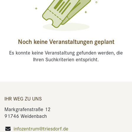
Noch keine Veranstaltungen geplant
Es konnte keine Veranstaltung gefunden werden, die
Ihren Suchkriterien entspricht.
IHR WEG ZU UNS
Markgrafenstraße 12
91746 Weidenbach
infozentrum@triesdorf.de