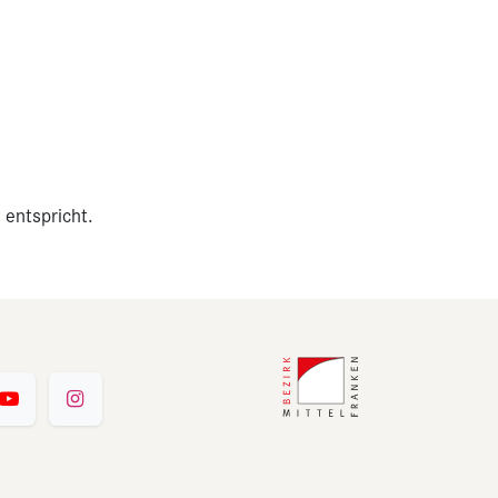
 entspricht.