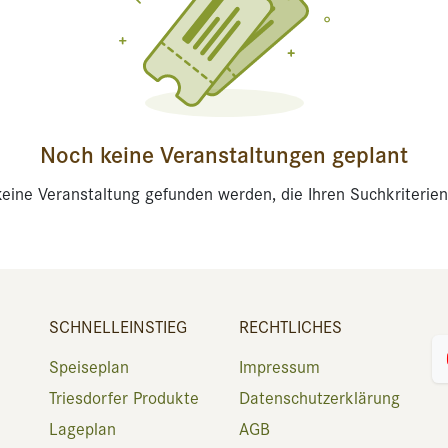
Noch keine Veranstaltungen geplant
eine Veranstaltung gefunden werden, die Ihren Suchkriterien
SCHNELLEINSTIEG
RECHTLICHES
Speiseplan
Impressum
Triesdorfer Produkte
Datenschutzerklärung
Lageplan
AGB