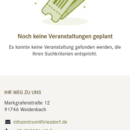
Noch keine Veranstaltungen geplant
Es konnte keine Veranstaltung gefunden werden, die
Ihren Suchkriterien entspricht.
IHR WEG ZU UNS
Markgrafenstraße 12
91746 Weidenbach
infozentrum@triesdorf.de