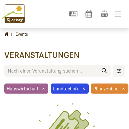
›
Events
VERANSTALTUNGEN
Hauswirtschaft
×
Landtechnik
×
Pflanzenbau
×