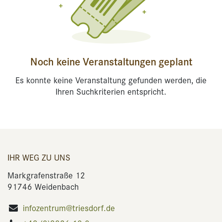
Noch keine Veranstaltungen geplant
Es konnte keine Veranstaltung gefunden werden, die
Ihren Suchkriterien entspricht.
IHR WEG ZU UNS
Markgrafenstraße 12
91746 Weidenbach
infozentrum@triesdorf.de