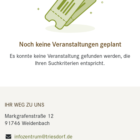
Noch keine Veranstaltungen geplant
Es konnte keine Veranstaltung gefunden werden, die
Ihren Suchkriterien entspricht.
IHR WEG ZU UNS
Markgrafenstraße 12
91746 Weidenbach
infozentrum@triesdorf.de