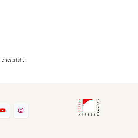
 entspricht.