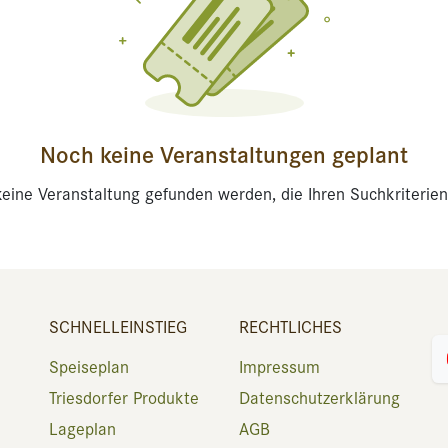
Noch keine Veranstaltungen geplant
eine Veranstaltung gefunden werden, die Ihren Suchkriterien
SCHNELLEINSTIEG
RECHTLICHES
Speiseplan
Impressum
Triesdorfer Produkte
Datenschutzerklärung
Lageplan
AGB