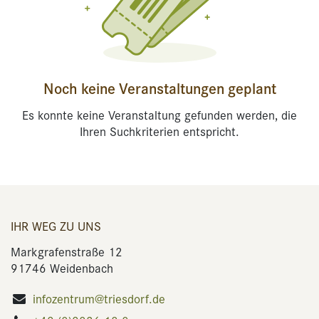
Noch keine Veranstaltungen geplant
Es konnte keine Veranstaltung gefunden werden, die
Ihren Suchkriterien entspricht.
IHR WEG ZU UNS
Markgrafenstraße 12
91746 Weidenbach
infozentrum@triesdorf.de