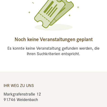
Noch keine Veranstaltungen geplant
Es konnte keine Veranstaltung gefunden werden, die
Ihren Suchkriterien entspricht.
IHR WEG ZU UNS
Markgrafenstraße 12
91746 Weidenbach