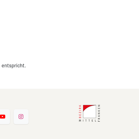
 entspricht.