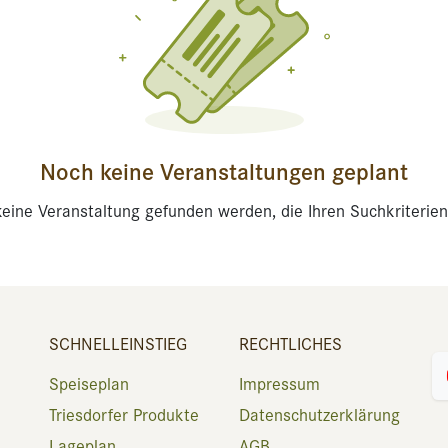
Noch keine Veranstaltungen geplant
eine Veranstaltung gefunden werden, die Ihren Suchkriterien
SCHNELLEINSTIEG
RECHTLICHES
Speiseplan
Impressum
Triesdorfer Produkte
Datenschutzerklärung
Lageplan
AGB