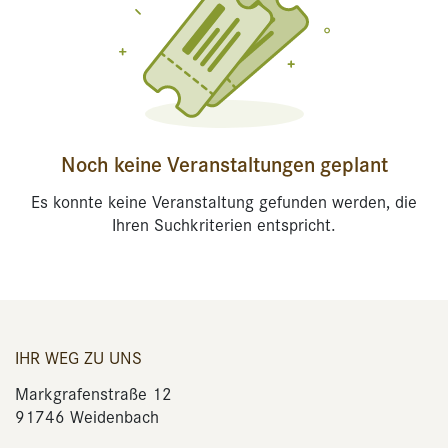
Noch keine Veranstaltungen geplant
Es konnte keine Veranstaltung gefunden werden, die
Ihren Suchkriterien entspricht.
IHR WEG ZU UNS
Markgrafenstraße 12
91746 Weidenbach