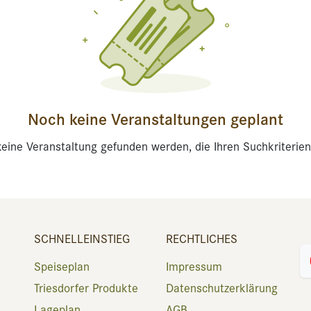
Noch keine Veranstaltungen geplant
eine Veranstaltung gefunden werden, die Ihren Suchkriterien
SCHNELLEINSTIEG
RECHTLICHES
Speiseplan
Impressum
Triesdorfer Produkte
Datenschutzerklärung
Lageplan
AGB