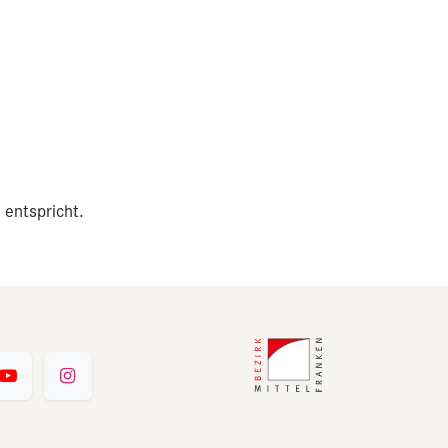
 entspricht.