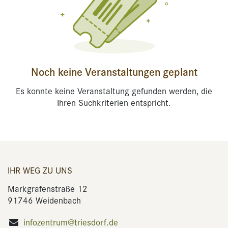
Noch keine Veranstaltungen geplant
Es konnte keine Veranstaltung gefunden werden, die
Ihren Suchkriterien entspricht.
IHR WEG ZU UNS
Markgrafenstraße 12
91746 Weidenbach
infozentrum@triesdorf.de