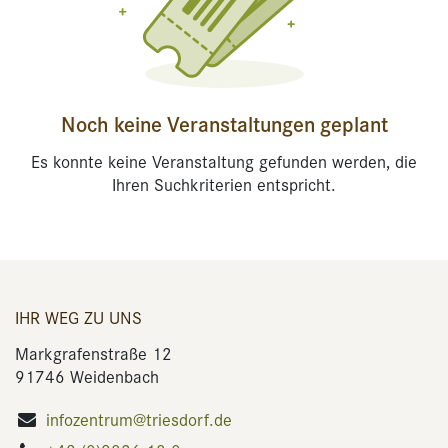
Noch keine Veranstaltungen geplant
Es konnte keine Veranstaltung gefunden werden, die
Ihren Suchkriterien entspricht.
IHR WEG ZU UNS
Markgrafenstraße 12
91746 Weidenbach
infozentrum@triesdorf.de