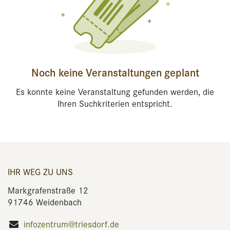
Noch keine Veranstaltungen geplant
Es konnte keine Veranstaltung gefunden werden, die
Ihren Suchkriterien entspricht.
IHR WEG ZU UNS
Markgrafenstraße 12
91746 Weidenbach
infozentrum@triesdorf.de