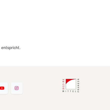
 entspricht.