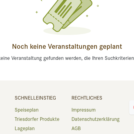
Noch keine Veranstaltungen geplant
eine Veranstaltung gefunden werden, die Ihren Suchkriterien
SCHNELLEINSTIEG
RECHTLICHES
Speiseplan
Impressum
Triesdorfer Produkte
Datenschutzerklärung
Lageplan
AGB