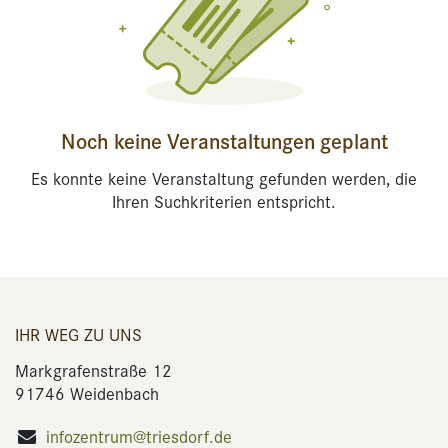
Noch keine Veranstaltungen geplant
Es konnte keine Veranstaltung gefunden werden, die
Ihren Suchkriterien entspricht.
IHR WEG ZU UNS
Markgrafenstraße 12
91746 Weidenbach
infozentrum@triesdorf.de