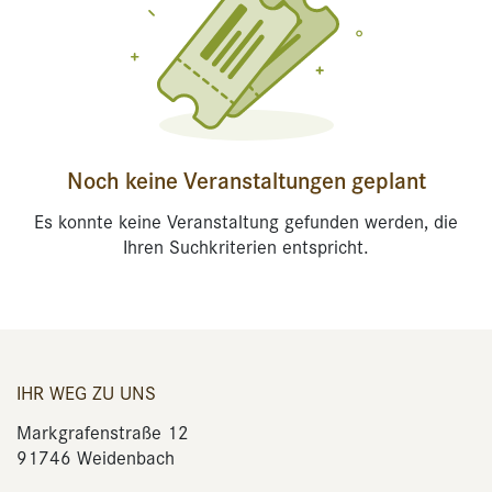
Noch keine Veranstaltungen geplant
Es konnte keine Veranstaltung gefunden werden, die
Ihren Suchkriterien entspricht.
IHR WEG ZU UNS
Markgrafenstraße 12
91746 Weidenbach