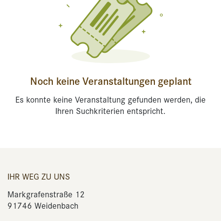
Noch keine Veranstaltungen geplant
Es konnte keine Veranstaltung gefunden werden, die
Ihren Suchkriterien entspricht.
IHR WEG ZU UNS
Markgrafenstraße 12
91746 Weidenbach