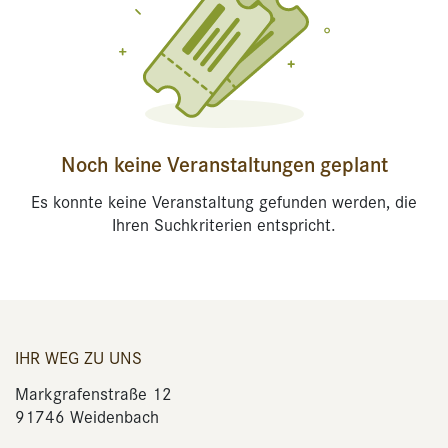
Noch keine Veranstaltungen geplant
Es konnte keine Veranstaltung gefunden werden, die
Ihren Suchkriterien entspricht.
IHR WEG ZU UNS
Markgrafenstraße 12
91746 Weidenbach