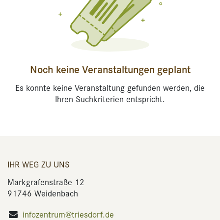
Noch keine Veranstaltungen geplant
Es konnte keine Veranstaltung gefunden werden, die
Ihren Suchkriterien entspricht.
IHR WEG ZU UNS
Markgrafenstraße 12
91746 Weidenbach
infozentrum@triesdorf.de