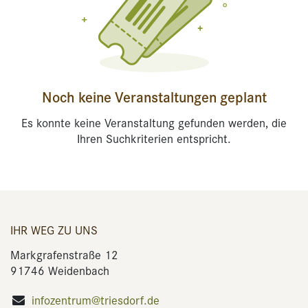
Noch keine Veranstaltungen geplant
Es konnte keine Veranstaltung gefunden werden, die
Ihren Suchkriterien entspricht.
IHR WEG ZU UNS
Markgrafenstraße 12
91746 Weidenbach
infozentrum@triesdorf.de