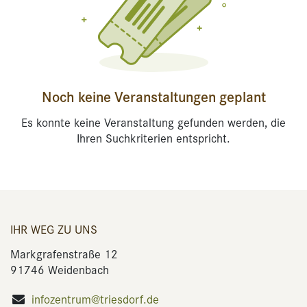
Noch keine Veranstaltungen geplant
Es konnte keine Veranstaltung gefunden werden, die
Ihren Suchkriterien entspricht.
IHR WEG ZU UNS
Markgrafenstraße 12
91746 Weidenbach
infozentrum@triesdorf.de