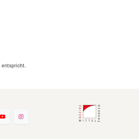
 entspricht.