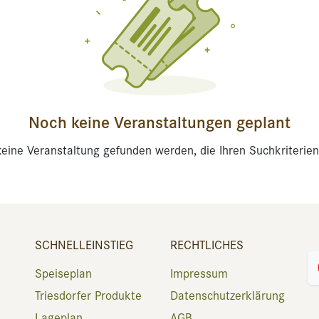
Noch keine Veranstaltungen geplant
eine Veranstaltung gefunden werden, die Ihren Suchkriterien
SCHNELLEINSTIEG
RECHTLICHES
Speiseplan
Impressum
Triesdorfer Produkte
Datenschutzerklärung
Lageplan
AGB