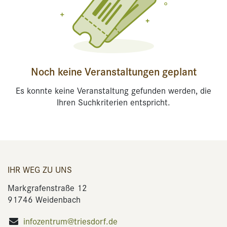
Noch keine Veranstaltungen geplant
Es konnte keine Veranstaltung gefunden werden, die
Ihren Suchkriterien entspricht.
IHR WEG ZU UNS
Markgrafenstraße 12
91746 Weidenbach
infozentrum@triesdorf.de